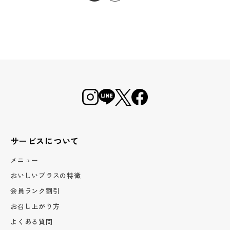
サービスについて
メニュー
おいしいプラスの特徴
会員ランク割引
お召し上がり方
よくある質問