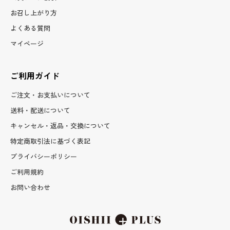
お召し上がり方
よくある質問
マイページ
ご利用ガイド
ご注文・お支払いについて
送料・配送について
キャンセル・返品・交換について
特定商取引法に基づく表記
プライバシーポリシー
ご利用規約
お問い合わせ