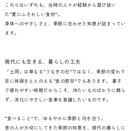
これらはいずれも、当時の人々が経験から選び抜い
た“夏にふさわしい食材”。
身体へのやさしさと、季節に合わせた知恵が詰まってい
ます。
現代にも生きる、暮らしの工夫
「土用」は単なる“うなぎの日”ではなく、季節の変わり
目に体調をととのえる“
食の節目
”でもあります。 暑さ
で疲れやすい時期だからこそ、冷たいものばかりに頼ら
ず、消化にやさしい食事を意識したいものです。
“食べること”で、ゆるやかに季節と向き合う。
昔の人が大切にしてきた季節の知恵を、現代の暮らしに