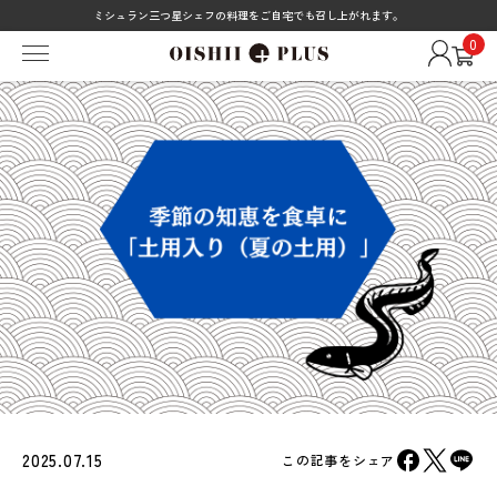
ミシュラン三つ星シェフの料理をご自宅でも召し上がれます。
0
2025.07.15
この記事をシェア