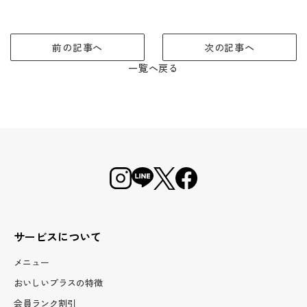
前の記事へ
次の記事へ
一覧へ戻る
サービスについて
メニュー
おいしいプラスの特徴
会員ランク割引