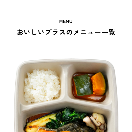
MENU
おいしいプラスのメニュー一覧