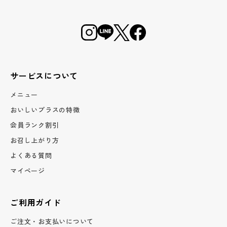
サービスについて
メニュー
おいしいプラスの特徴
会員ランク割引
お召し上がり方
よくある質問
マイページ
ご利用ガイド
ご注文・お支払いについて