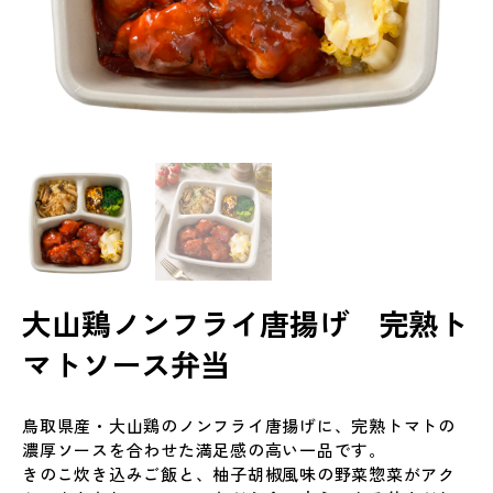
大山鶏ノンフライ唐揚げ 完熟ト
マトソース弁当
鳥取県産・大山鶏のノンフライ唐揚げに、完熟トマトの
濃厚ソースを合わせた満足感の高い一品です。
きのこ炊き込みご飯と、柚子胡椒風味の野菜惣菜がアク