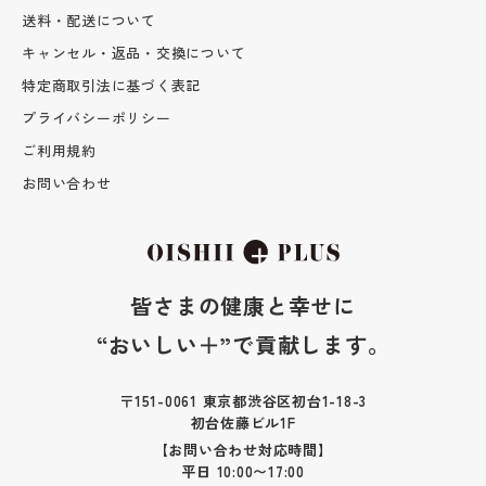
送料・配送について
キャンセル・返品・交換について
特定商取引法に基づく表記
プライバシーポリシー
ご利用規約
お問い合わせ
皆さまの健康と幸せに
“おいしい＋”で貢献します。
〒151-0061 東京都渋谷区初台1-18-3
初台佐藤ビル1F
【お問い合わせ対応時間】
平日 10:00〜17:00