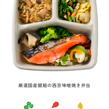
厳選国産銀鮭の西京味噌焼き弁当