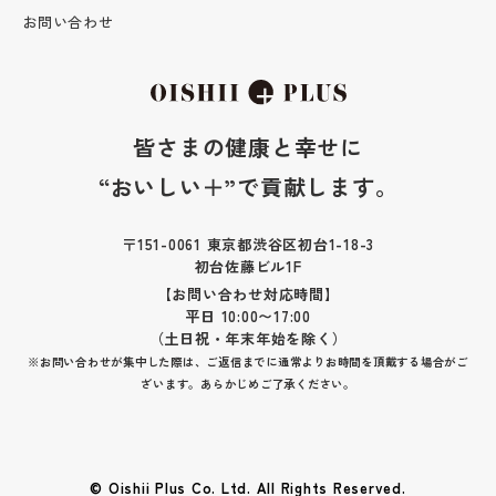
お問い合わせ
皆さまの健康と幸せに
“おいしい＋”で貢献します。
〒151-0061 東京都渋谷区初台1-18-3
初台佐藤ビル1F
【お問い合わせ対応時間】
平日 10:00〜17:00
（土日祝・年末年始を除く）
※お問い合わせが集中した際は、ご返信までに通常よりお時間を頂戴する場合がご
ざいます。あらかじめご了承ください。
© Oishii Plus Co. Ltd. All Rights Reserved.