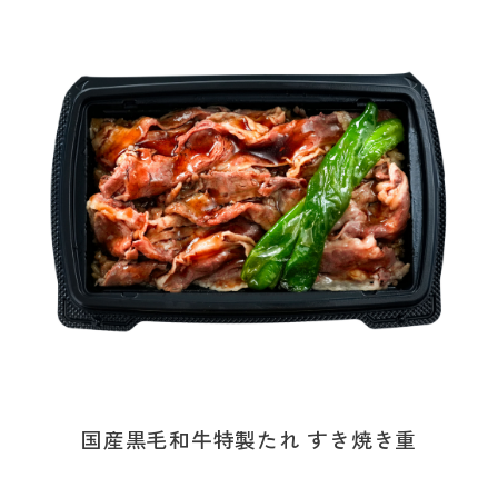
国産黒毛和牛特製たれ すき焼き重