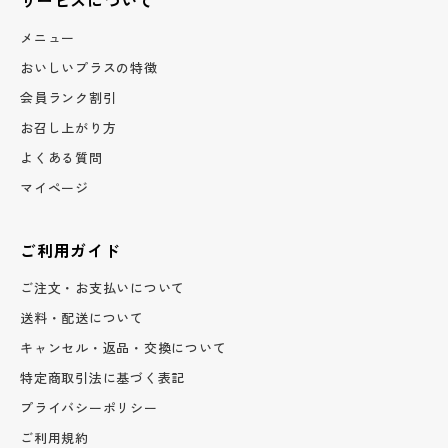
メニュー
おいしいプラスの特徴
会員ランク割引
お召し上がり方
よくある質問
マイページ
ご利用ガイド
ご注文・お支払いについて
送料・配送について
キャンセル・返品・交換について
特定商取引法に基づく表記
プライバシーポリシー
ご利用規約