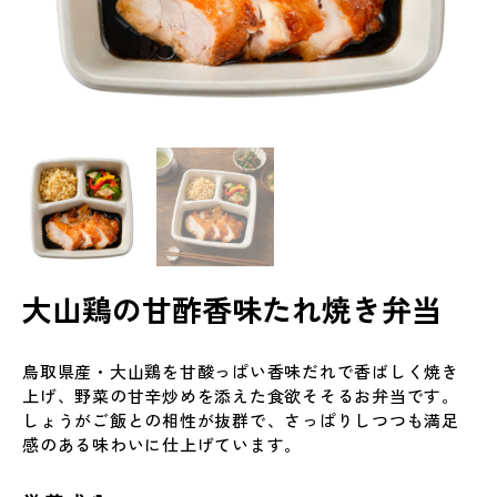
大山鶏の甘酢香味たれ焼き弁当
鳥取県産・大山鶏を甘酸っぱい香味だれで香ばしく焼き
上げ、野菜の甘辛炒めを添えた食欲そそるお弁当です。
しょうがご飯との相性が抜群で、さっぱりしつつも満足
感のある味わいに仕上げています。