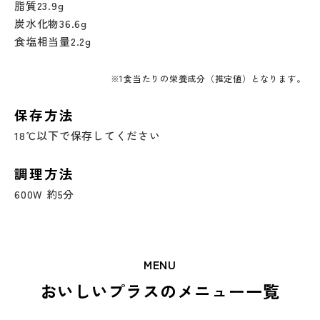
脂質23.9g
炭水化物36.6g
食塩相当量2.2g
※1食当たりの栄養成分（推定値）となります。
保存方法
18℃以下で保存してください
調理方法
600W 約5分
MENU
おいしいプラスのメニュー一覧