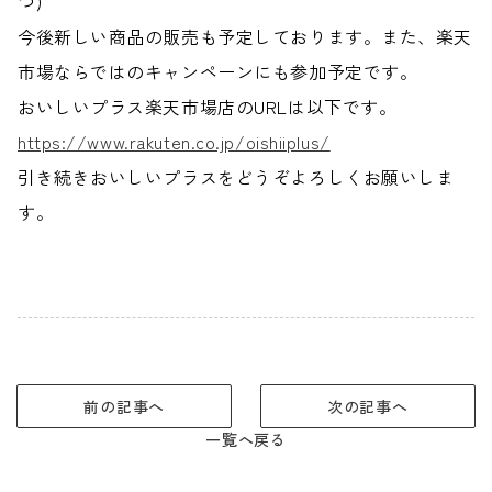
つ)
今後新しい商品の販売も予定しております。また、楽天
市場ならではのキャンペーンにも参加予定です。
おいしいプラス楽天市場店のURLは以下です。
https://www.rakuten.co.jp/oishiiplus/
引き続きおいしいプラスをどうぞよろしくお願いしま
す。
前の記事へ
次の記事へ
一覧へ戻る