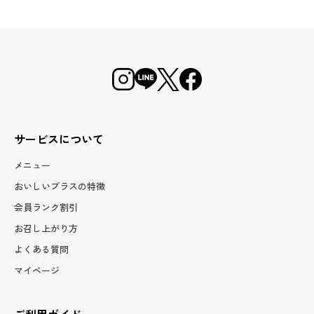
サービスについて
メニュー
おいしいプラスの特徴
会員ランク割引
お召し上がり方
よくある質問
マイページ