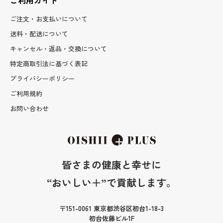
ご利用ガイド
ご注文・お支払いについて
送料・配送について
キャンセル・返品・交換について
特定商取引法に基づく表記
プライバシーポリシー
ご利用規約
お問い合わせ
皆さまの健康と幸せに
“おいしい＋”で貢献します。
〒151-0061 東京都渋谷区初台1-18-3
初台佐藤ビル1F