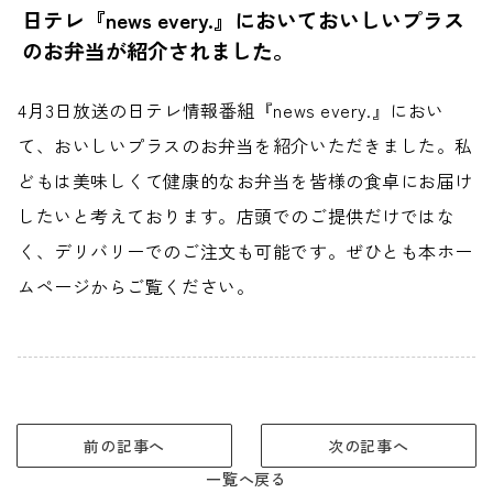
日テレ『news every.』においておいしいプラス
のお弁当が紹介されました。
4月3日放送の日テレ情報番組『news every.』におい
て、おいしいプラスのお弁当を紹介いただきました。私
どもは美味しくて健康的なお弁当を皆様の食卓にお届け
したいと考えております。店頭でのご提供だけではな
く、デリバリーでのご注文も可能です。ぜひとも本ホー
ムページからご覧ください。
前の記事へ
次の記事へ
一覧へ戻る