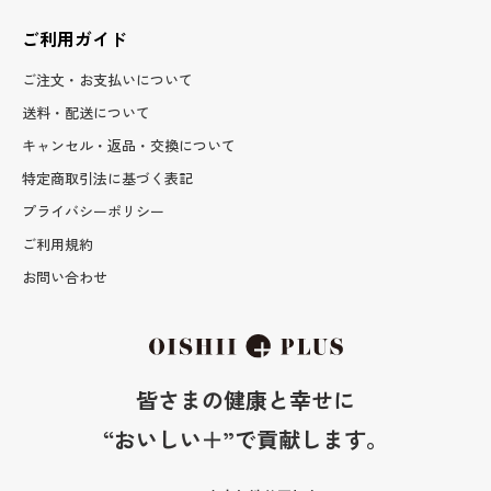
ご利用ガイド
ご注文・お支払いについて
送料・配送について
キャンセル・返品・交換について
特定商取引法に基づく表記
プライバシーポリシー
ご利用規約
お問い合わせ
皆さまの健康と幸せに
“おいしい＋”で貢献します。