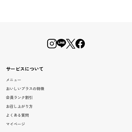
サービスについて
メニュー
おいしいプラスの特徴
会員ランク割引
お召し上がり方
よくある質問
マイページ